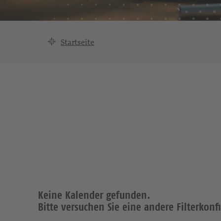
Startseite
Keine Kalender gefunden.
Bitte versuchen Sie eine andere Filterkonf