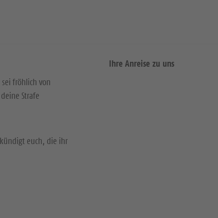
Ihre Anreise zu uns
 sei fröhlich von
deine Strafe
kündigt euch, die ihr