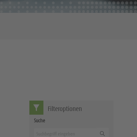
Filteroptionen
Suche
Suchen