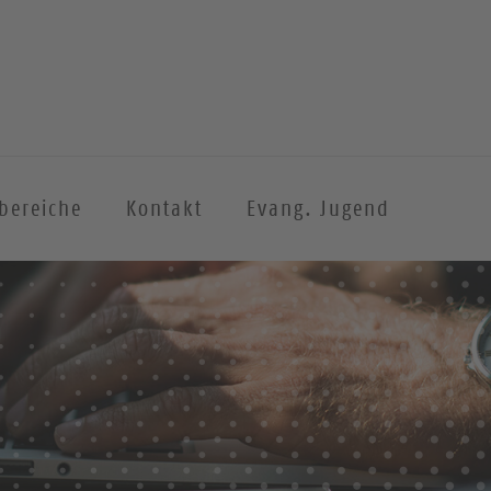
sbereiche
Kontakt
Evang. Jugend