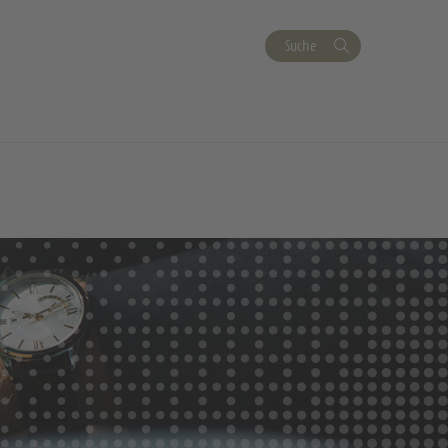
Suche