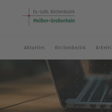
Aktuelles
Kirchenbezirk
Arbeit