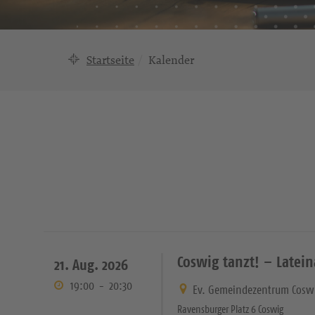
Startseite
Kalender
Coswig tanzt! – Latei
21. Aug. 2026
19:00
-
20:30
Ev. Gemeindezentrum Cosw
Ravensburger Platz 6 Coswig