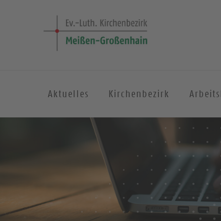
Aktuelles
Kirchenbezirk
Arbeit