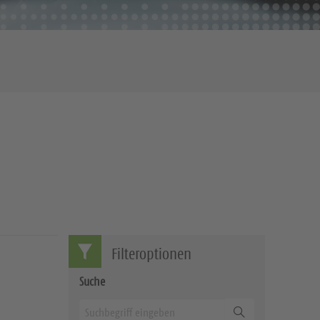
Filteroptionen
Suche
Suchen