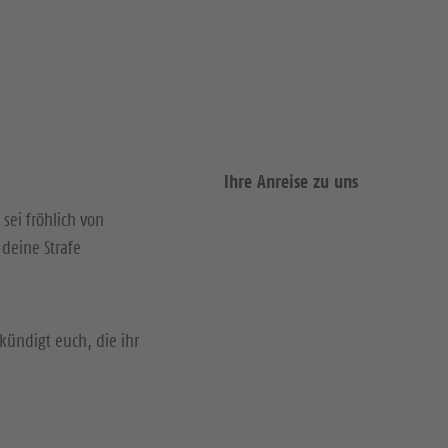
Ihre Anreise zu uns
 sei fröhlich von
deine Strafe
kündigt euch, die ihr