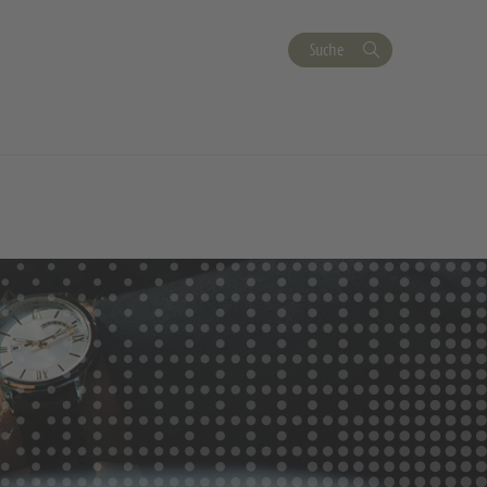
Suche