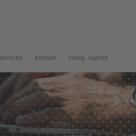
sbereiche
Kontakt
Evang. Jugend