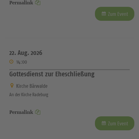
Permalink
Zum Event
22. Aug. 2026
14:00
Gottesdienst zur Eheschließung
Kirche Bärwalde
An der Kirche Radeburg
Permalink
Zum Event