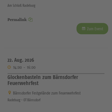
Am Schloß Radeburg
Permalink
Zum Event
22. Aug. 2026
14:00
-
16:00
Glockenbasteln zum Bärnsdorfer
Feuerwehrfest
Bärnsdorfer Festgelände zum Feuerwehrfest
Radeburg - OT Bärnsdorf