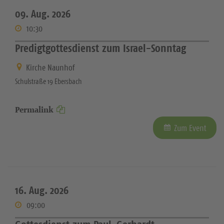
09. Aug. 2026
10:30
Predigtgottesdienst zum Israel-Sonntag
Kirche Naunhof
Schulstraße 19 Ebersbach
Permalink
Zum Event
16. Aug. 2026
09:00