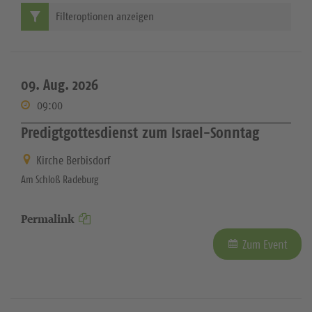
Filteroptionen anzeigen
09. Aug. 2026
09:00
Predigtgottesdienst zum Israel-Sonntag
Kirche Berbisdorf
Am Schloß Radeburg
Permalink
Zum Event