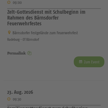
09:00
Zelt-Gottesdienst mit Schulbeginn im
Rahmen des Bärnsdorfer
Feuerwehrfestes
Bärnsdorfer Festgelände zum Feuerwehrfest
Radeburg - OT Bärnsdorf
Permalink
Zum Event
23. Aug. 2026
09:30