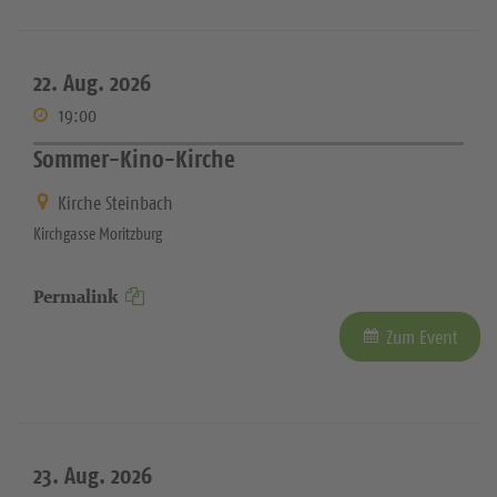
22. Aug. 2026
19:00
Sommer-Kino-Kirche
Kirche Steinbach
Kirchgasse Moritzburg
Permalink
Zum Event
23. Aug. 2026