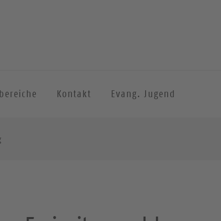
sbereiche
Kontakt
Evang. Jugend
g