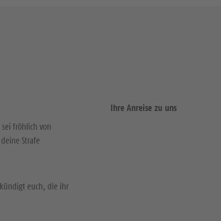
Ihre Anreise zu uns
 sei fröhlich von
deine Strafe
kündigt euch, die ihr