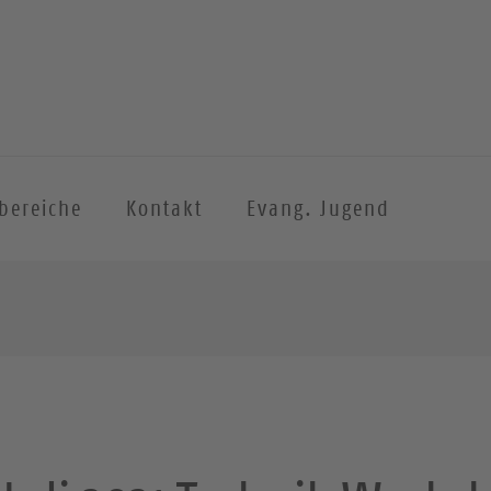
sbereiche
Kontakt
Evang. Jugend