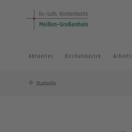
Aktuelles
Kirchenbezirk
Arbeit
Startseite