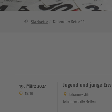
Startseite
Kalender
: Seite 21
Jugend und junge Er
19. März 2027
18:30
Johannesstift
Johannesstraße Meißen