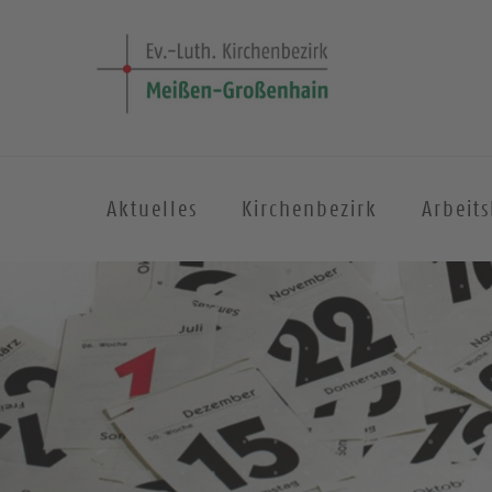
Aktuelles
Kirchenbezirk
Arbeit