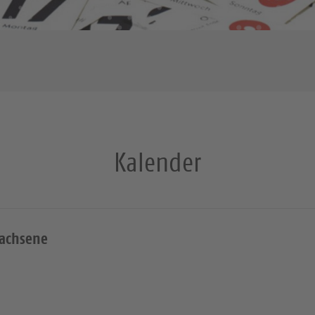
Kalender
wachsene