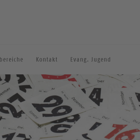
sbereiche
Kontakt
Evang. Jugend