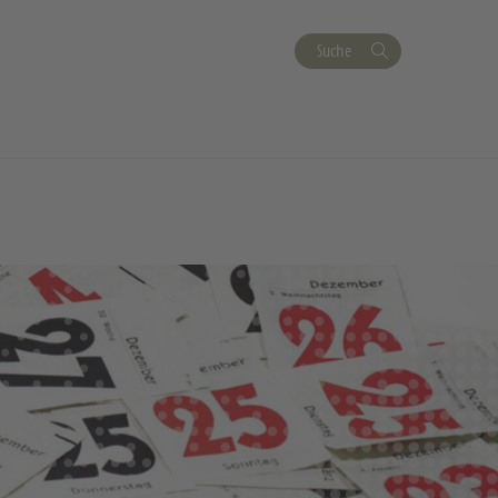
Suche