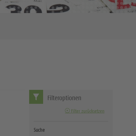
Filteroptionen
Filter zurücksetzen
Suche